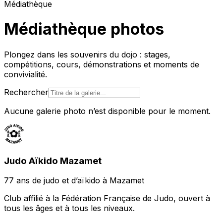
Médiathèque
Médiathèque photos
Plongez dans les souvenirs du dojo : stages,
compétitions, cours, démonstrations et moments de
convivialité.
Rechercher
Aucune galerie photo n’est disponible pour le moment.
Judo Aïkido Mazamet
77 ans de judo et d’aïkido à Mazamet
Club affilié à la Fédération Française de Judo, ouvert à
tous les âges et à tous les niveaux.